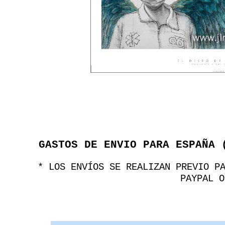
GASTOS DE ENVIO PARA ESPAÑA 
* LOS ENVÍOS SE REALIZAN PREVIO P
PAYPAL O