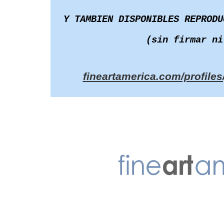
Y TAMBIEN DISPONIBLES REPRODU
(sin firmar ni
fineartamerica.com/profile