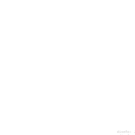
diseño: 