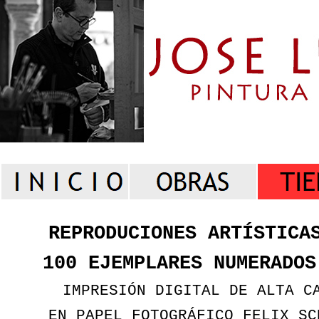
REPRODUCIONES ARTÍSTICA
100 EJEMPLARES NUMERADOS
IMPRESIÓN DIGITAL DE ALTA C
EN PAPEL FOTOGRÁFICO FELIX SC